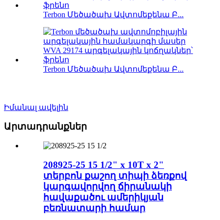
Terbon Մեծածախ Ավտոմեքենա Բ...
Terbon Մեծածախ Ավտոմեքենա Բ...
Իմանալ ավելին
Արտադրանքներ
208925-25 15 1/2" x 10T x 2"
տերբոն քաշող տիպի ձեռքով
կարգավորվող ճիրանակի
հավաքածու ամերիկյան
բեռնատարի համար