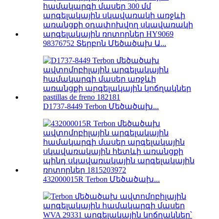
98376752 Տերբոն Մեծածախ Ա...
D1737-8449 Terbon Մեծածախ...
432000015R Terbon Մեծածախ...