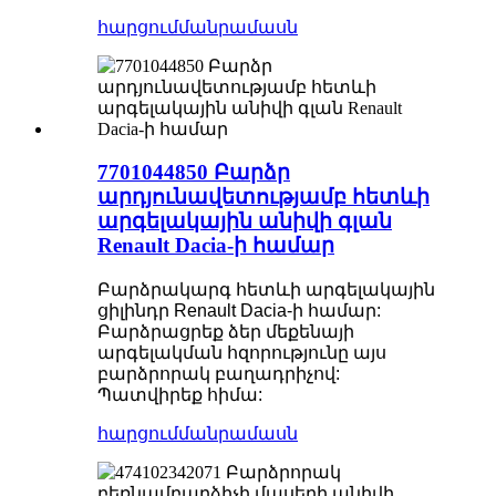
հարցում
մանրամասն
7701044850 Բարձր
արդյունավետությամբ հետևի
արգելակային անիվի գլան
Renault Dacia-ի համար
Բարձրակարգ հետևի արգելակային
ցիլինդր Renault Dacia-ի համար:
Բարձրացրեք ձեր մեքենայի
արգելակման հզորությունը այս
բարձրորակ բաղադրիչով:
Պատվիրեք հիմա:
հարցում
մանրամասն