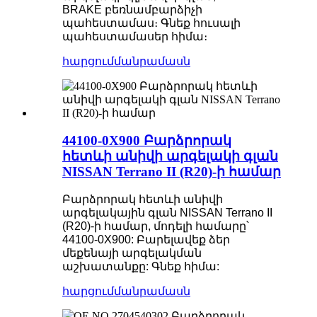
BRAKE բեռնամբարձիչի
պահեստամաս։ Գնեք հուսալի
պահեստամասեր հիմա։
հարցում
մանրամասն
44100-0X900 Բարձրորակ
հետևի անիվի արգելակի գլան
NISSAN Terrano II (R20)-ի համար
Բարձրորակ հետևի անիվի
արգելակային գլան NISSAN Terrano II
(R20)-ի համար, մոդելի համարը՝
44100-0X900: Բարելավեք ձեր
մեքենայի արգելակման
աշխատանքը: Գնեք հիմա:
հարցում
մանրամասն