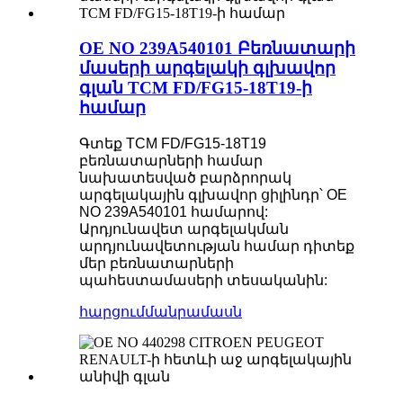
OE NO 239A540101 Բեռնատարի
մասերի արգելակի գլխավոր
գլան TCM FD/FG15-18T19-ի
համար
Գտեք TCM FD/FG15-18T19
բեռնատարների համար
նախատեսված բարձրորակ
արգելակային գլխավոր ցիլինդր՝ OE
NO 239A540101 համարով:
Արդյունավետ արգելակման
արդյունավետության համար դիտեք
մեր բեռնատարների
պահեստամասերի տեսականին:
հարցում
մանրամասն