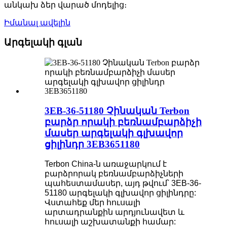
անկախ ձեր վարած մոդելից։
Իմանալ ավելին
Արգելակի գլան
3EB-36-51180 Չինական Terbon
բարձր որակի բեռնամբարձիչի
մասեր արգելակի գլխավոր
ցիլինդր 3EB3651180
Terbon China-ն առաջարկում է
բարձրորակ բեռնամբարձիչների
պահեստամասեր, այդ թվում՝ 3EB-36-
51180 արգելակի գլխավոր ցիլինդրը:
Վստահեք մեր հուսալի
արտադրանքին արդյունավետ և
հուսալի աշխատանքի համար: