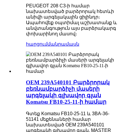
PEUGEOT 208 C3-ի համար
նախատեսված բարձրորակ հետևի
անիվի արգելակային ցիլինդր։
Ապահովեք օպտիմալ աշխատանք և
անվտանգություն այս բարձրակարգ
փոխարինող մասով։
հարցում
մանրամասն
OEM 239A540101 Բարձրորակ
բեռնամբարձիչի մասերի
արգելակի գլխավոր գլան
Komatsu FB10-25-11-ի համար
Գտեք Komatsu FB10-25-11 և 3BA-36-
51141 մեքենաների համար
նախատեսված OEM 239A540101
արգելակի գլխավոր գլան, MASTER