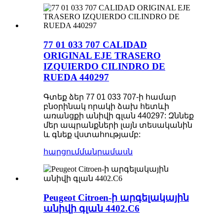
77 01 033 707 CALIDAD
ORIGINAL EJE TRASERO
IZQUIERDO CILINDRO DE
RUEDA 440297
Գտեք ձեր 77 01 033 707-ի համար
բնօրինակ որակի ձախ հետևի
առանցքի անիվի գլան 440297: Զննեք
մեր ապրանքների լայն տեսականին
և գնեք վստահությամբ:
հարցում
մանրամասն
Peugeot Citroen-ի արգելակային
անիվի գլան 4402.C6