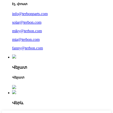
Էլ․ փոստ
info@terbonparts.com
solar@terbon.com
miky@terbon.com
mia@terbon.com
fanny@terbon.com
Վեչատ
Վեչատ
Վերև