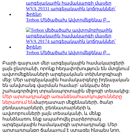
Terbon Մեծածախ Ավտոմեքենա Բ...
Terbon Մեծածախ Ավտոմեքենա Բ...
Բարի գալուստ մեր արգելակային համակարգերի
լայն ընտրանի, որոնք հեղափոխություն են մտցնում
ավտոմեքենաների արգելակման տեխնոլոգիայի
մեջ: Մեր արգելակային համակարգերը իդեալական
են անվտանգ վարման համար՝ անկախ ձեր
շահագործվող տրանսպորտային միջոցի տեսակից:
Մեր արտադրանքի առանձնահատկությունները
ներառում են
մարդատար մեքենաների, ծանր
բեռնատարների, բեռնատարների և
ավտոբուսների լայն տեսականի, և մենք
հանձնառու ենք ապահովել բարձրորակ
արգելակային համակարգի արտադրանք: Մեր
արտադրանքը ճանաչում է ստացել ինչպես նոր,