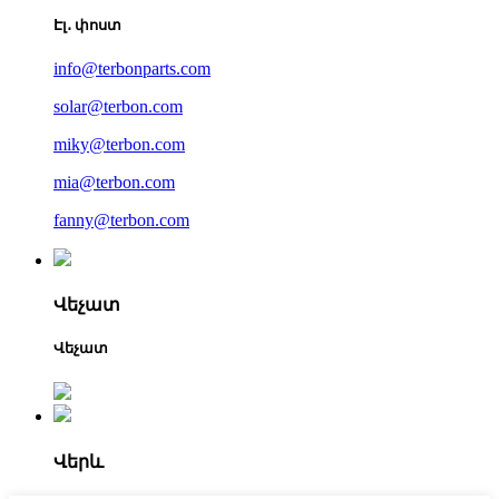
Էլ․ փոստ
info@terbonparts.com
solar@terbon.com
miky@terbon.com
mia@terbon.com
fanny@terbon.com
Վեչատ
Վեչատ
Վերև