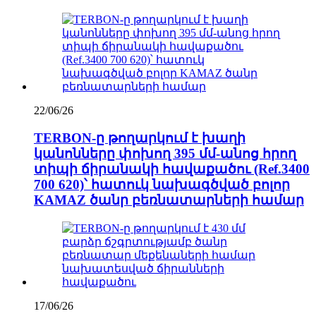
22/06/26
TERBON-ը թողարկում է խաղի
կանոնները փոխող 395 մմ-անոց հրող
տիպի ճիրանակի հավաքածու (Ref.3400
700 620)՝ հատուկ նախագծված բոլոր
KAMAZ ծանր բեռնատարների համար
17/06/26