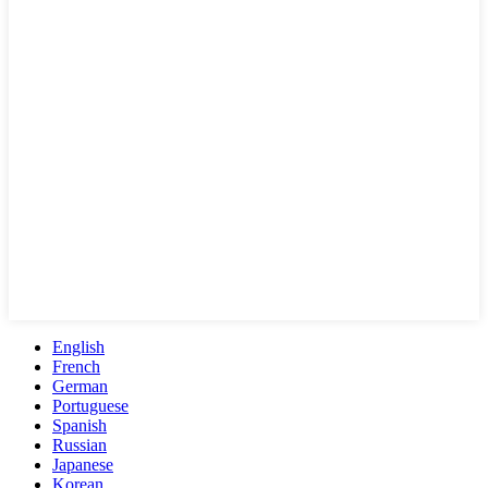
English
French
German
Portuguese
Spanish
Russian
Japanese
Korean