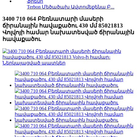
Terbon Մեծածախ Ավտոմեքենա Բ...
3400 710 064 Բեռնատարի մասերի
ճիրանային հավաքածու 430 մմ 85021813
Վոլվոյի համար նախատեսված ճիրանային
հավաքածու