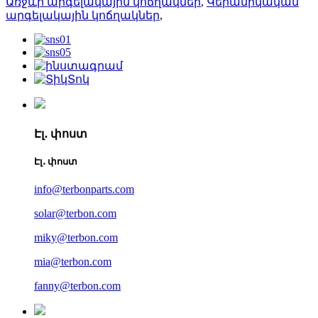
Առջևի արգելակային կոճղակներ
,
Կերամիկական
արգելակային կոճղակներ
,
Էլ․ փոստ
Էլ․ փոստ
info@terbonparts.com
solar@terbon.com
miky@terbon.com
mia@terbon.com
fanny@terbon.com