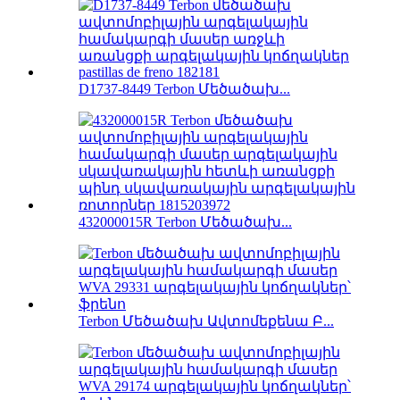
D1737-8449 Terbon Մեծածախ...
432000015R Terbon Մեծածախ...
Terbon Մեծածախ Ավտոմեքենա Բ...