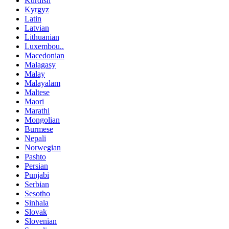
Kurdish
Kyrgyz
Latin
Latvian
Lithuanian
Luxembou..
Macedonian
Malagasy
Malay
Malayalam
Maltese
Maori
Marathi
Mongolian
Burmese
Nepali
Norwegian
Pashto
Persian
Punjabi
Serbian
Sesotho
Sinhala
Slovak
Slovenian