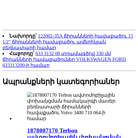
Նախորդը՝
122002-35A ճիրանների հավաքածու 15
1/2″ ճիրանների հավաքածու ամերիկյան
բեռնատարի համար
Հաջորդը՝
633 3132 00 տրամագծով 330 մմ
ճիրանների հավաքածուներ VOLKSWAGEN FORD
633313200-ի համար
Ապրանքների կատեգորիաներ
1878007170 Terbon
ավտոմոբիլային փոխանցման