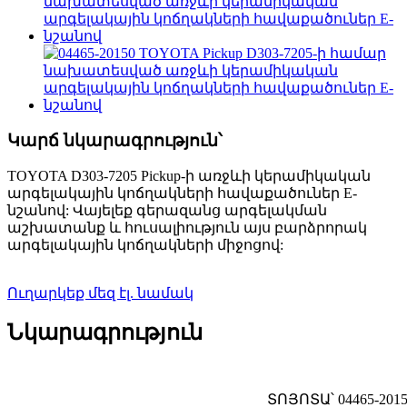
Կարճ նկարագրություն՝
TOYOTA D303-7205 Pickup-ի առջևի կերամիկական
արգելակային կոճղակների հավաքածուներ E-
նշանով: Վայելեք գերազանց արգելակման
աշխատանք և հուսալիություն այս բարձրորակ
արգելակային կոճղակների միջոցով:
Ուղարկեք մեզ էլ. նամակ
Նկարագրություն
ՏՈՅՈՏԱ՝ 04465-201