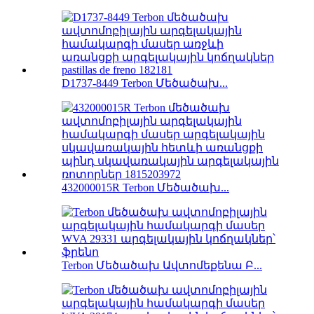
D1737-8449 Terbon Մեծածախ...
432000015R Terbon Մեծածախ...
Terbon Մեծածախ Ավտոմեքենա Բ...