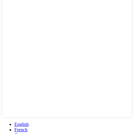
English
French