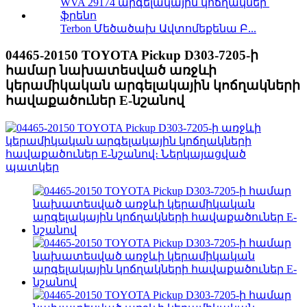
Terbon Մեծածախ Ավտոմեքենա Բ...
04465-20150 TOYOTA Pickup D303-7205-ի
համար նախատեսված առջևի
կերամիկական արգելակային կոճղակների
հավաքածուներ E-նշանով