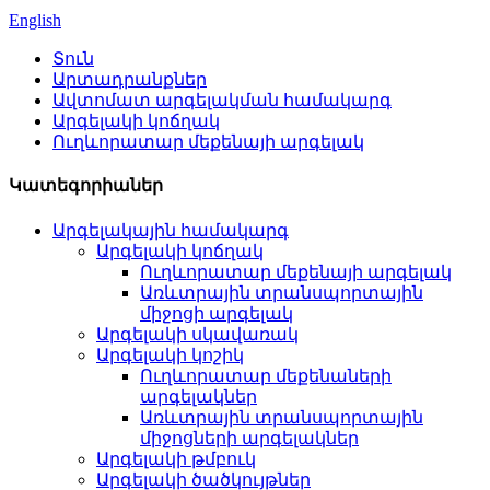
English
Տուն
Արտադրանքներ
Ավտոմատ արգելակման համակարգ
Արգելակի կոճղակ
Ուղևորատար մեքենայի արգելակ
Կատեգորիաներ
Արգելակային համակարգ
Արգելակի կոճղակ
Ուղևորատար մեքենայի արգելակ
Առևտրային տրանսպորտային
միջոցի արգելակ
Արգելակի սկավառակ
Արգելակի կոշիկ
Ուղևորատար մեքենաների
արգելակներ
Առևտրային տրանսպորտային
միջոցների արգելակներ
Արգելակի թմբուկ
Արգելակի ծածկույթներ