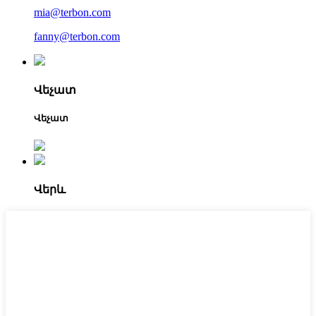
mia@terbon.com
fanny@terbon.com
Վեչատ
Վեչատ
Վերև