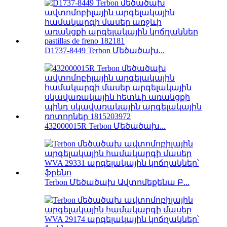
D1737-8449 Terbon Մեծածախ...
432000015R Terbon Մեծածախ...
Terbon Մեծածախ Ավտոմեքենա Բ...