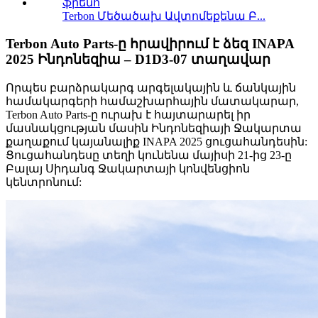
Terbon Մեծածախ Ավտոմեքենա Բ...
Terbon Auto Parts-ը հրավիրում է ձեզ INAPA
2025 Ինդոնեզիա – D1D3-07 տաղավար
Որպես բարձրակարգ արգելակային և ճանկային
համակարգերի համաշխարհային մատակարար,
Terbon Auto Parts-ը ուրախ է հայտարարել իր
մասնակցության մասին Ինդոնեզիայի Ջակարտա
քաղաքում կայանալիք INAPA 2025 ցուցահանդեսին:
Ցուցահանդեսը տեղի կունենա մայիսի 21-ից 23-ը
Բալայ Սիդանգ Ջակարտայի կոնվենցիոն
կենտրոնում: