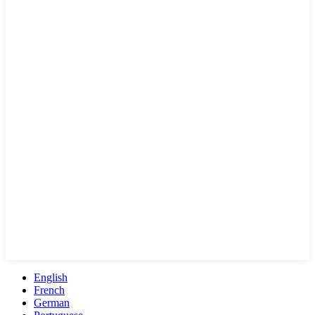
English
French
German