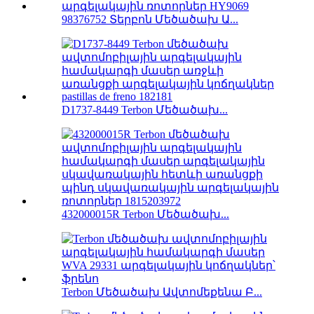
98376752 Տերբոն Մեծածախ Ա...
D1737-8449 Terbon Մեծածախ...
432000015R Terbon Մեծածախ...
Terbon Մեծածախ Ավտոմեքենա Բ...