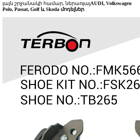
լայն շրջանակի համար, ներառյալ
AUDI, Volkswagen
Polo, Passat, Golf և Skoda մոդելներ
.