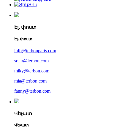
Էլ․ փոստ
Էլ․ փոստ
info@terbonparts.com
solar@terbon.com
miky@terbon.com
mia@terbon.com
fanny@terbon.com
Վեչատ
Վեչատ