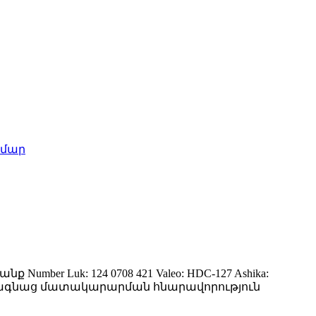
mber Luk: 124 0708 421 Valeo: HDC-127 Ashika:
122 Ամենագնաց մատակարարման հնարավորություն