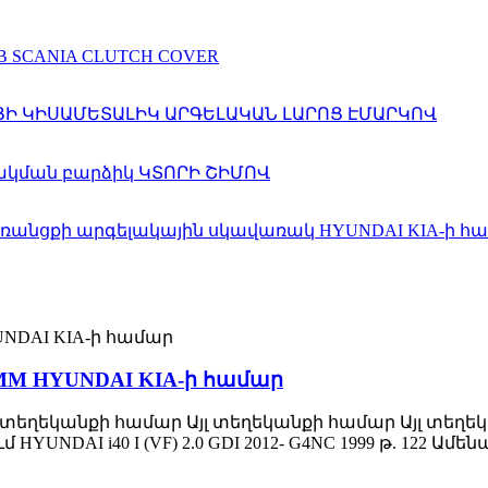
MM HYUNDAI KIA-ի համար
 տեղեկանքի համար Այլ տեղեկանքի համար Այլ տեղեկանք Nu
ռում HYUNDAI i40 I (VF) 2.0 GDI 2012- G4NC 1999 թ. 