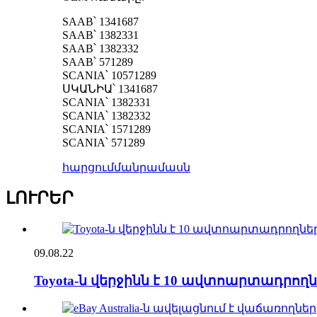
SAAB՝ 1341687
SAAB՝ 1382331
SAAB՝ 1382332
SAAB՝ 571289
SCANIA՝ 10571289
ՍԿԱՆԻԱ՝ 1341687
SCANIA՝ 1382331
SCANIA՝ 1382332
SCANIA՝ 1571289
SCANIA՝ 571289
հարցում
մանրամասն
ԼՈՒՐԵՐ
09.08.22
Toyota-ն վերջինն է 10 ավտոարտադրո